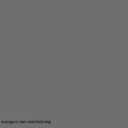
e weergave met omschrijving.