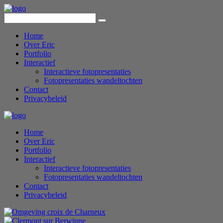
Home
Over Eric
Portfolio
Interactief
Interactieve fotopresentaties
Fotopresentaties wandeltochten
Contact
Privacybeleid
Home
Over Eric
Portfolio
Interactief
Interactieve fotopresentaties
Fotopresentaties wandeltochten
Contact
Privacybeleid