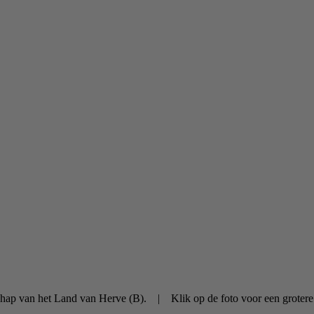
dschap van het Land van Herve (B). | Klik op de foto voor een groter